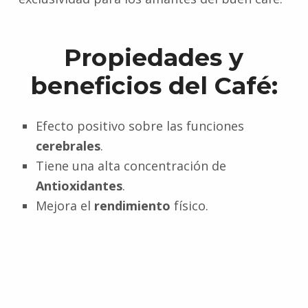
Propiedades y
beneficios del Café:
Efecto positivo sobre las funciones
cerebrales
.
Tiene una alta concentración de
Antioxidantes
.
Mejora el
rendimiento
físico.