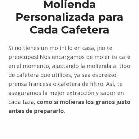
Molienda
Personalizada para
Cada Cafetera
Si no tienes un molinillo en casa, ¡no te
preocupes! Nos encargamos de moler tu café
en el momento, ajustando la molienda al tipo
de cafetera que utilices, ya sea espresso,
prensa francesa o cafetera de filtro. Así, te
aseguramos la mejor extracción y sabor en
cada taza,
como si molieras los granos justo
antes de prepararlo
.