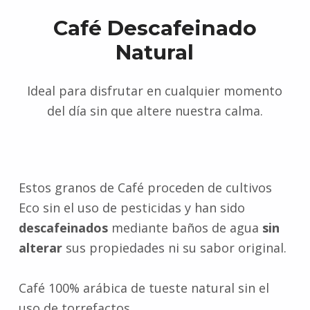
Café Descafeinado
Natural
Ideal para disfrutar en cualquier momento
del día sin que altere nuestra calma.
Estos granos de Café proceden de cultivos
Eco sin el uso de pesticidas y han sido
descafeinados
mediante baños de agua
sin
alterar
sus propiedades ni su sabor original.
Café 100% arábica de tueste natural sin el
uso de torrefactos.