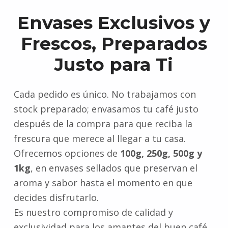
Envases Exclusivos y
Frescos, Preparados
Justo para Ti
Cada pedido es único. No trabajamos con
stock preparado; envasamos tu café justo
después de la compra para que reciba la
frescura que merece al llegar a tu casa.
Ofrecemos opciones de
100g, 250g, 500g y
1kg
, en envases sellados que preservan el
aroma y sabor hasta el momento en que
decides disfrutarlo.
Es nuestro compromiso de calidad y
exclusividad para los amantes del buen café.