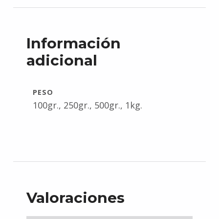
Información
adicional
PESO
100gr., 250gr., 500gr., 1kg.
Valoraciones