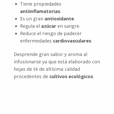
Tiene propiedades
antiinflamatorias
.
Es un gran
antioxidante
.
Regula el
azúcar
en sangre.
Reduce el riesgo de padecer
enfermedades
cardiovasculares
.
Desprende gran sabor y aroma al
infusionarse ya que está elaborado con
hojas de té de altísima calidad
procedentes de
cultivos ecológicos
.