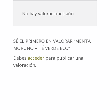
No hay valoraciones aún.
SÉ EL PRIMERO EN VALORAR “MENTA
MORUNO – TÉ VERDE ECO”
Debes
acceder
para publicar una
valoración.