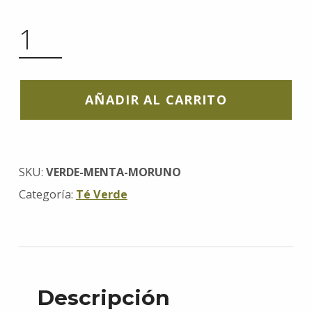
MENTA MORUNO - TÉ VERDE ECO CANTIDAD
AÑADIR AL CARRITO
SKU:
VERDE-MENTA-MORUNO
Categoría:
Té Verde
Descripción