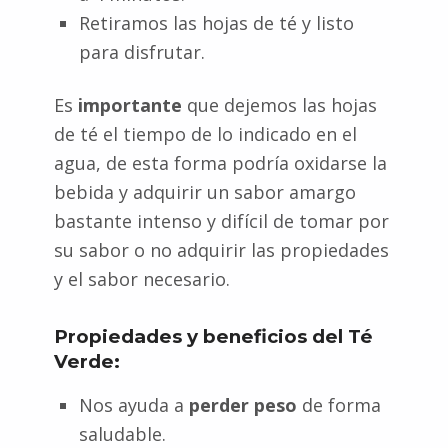
Retiramos las hojas de té y listo
para disfrutar.
Es
importante
que dejemos las hojas
de té el tiempo de lo indicado en el
agua, de esta forma podría oxidarse la
bebida y adquirir un sabor amargo
bastante intenso y difícil de tomar por
su sabor o no adquirir las propiedades
y el sabor necesario.
Propiedades y beneficios del Té
Verde:
Nos ayuda a
perder peso
de forma
saludable.