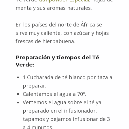
menta y sus aromas naturales.
En los países del norte de África se
sirve muy caliente, con azúcar y hojas
frescas de hierbabuena.
Preparación y tiempos del Té
Verde:
1 Cucharada de té blanco por taza a
preparar.
Calentamos el agua a 70º.
Vertemos el agua sobre el té ya
preparado en el infusionador,
tapamos y dejamos infusionar de 3
a 4 minutos.